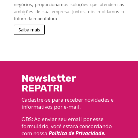
negócios, proporcionamos soluções que atendem as
ambições de sua empresa. Juntos, nós moldamos o
futuro da manufatura.
Saiba mais
Newsletter
REPATRI
Cadastre-se para receber novidades e
informativos por e-mail.
OBS: Ao enviar seu email por esse
formulário, você estará concordando
com nossa
Política de Privacidade.