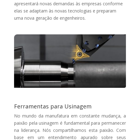
apresentará novas demandas às empresas conforme
elas se adaptam às novas tecnologias e preparam
uma nova geração de engenheiros.
Ferramentas para Usinagem
No mundo da manufatura em constante mudança, a
paixão pela usinagem é fundamental para permanecer
na liderança. Nós compartilhamos esta paixão. Com
base em um entendimento apurado sobre seus