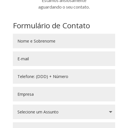
Estamos ansiosamente
aguardando o seu contato.
Formulário de Contato