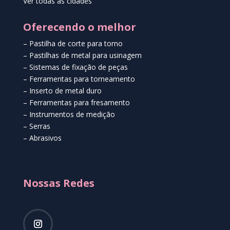
Ver todas as cidades
Oferecendo o melhor
– Pastilha de corte para torno
– Pastilhas de metal para usinagem
– Sistemas de fixação de peças
– Ferramentas para torneamento
– Inserto de metal duro
– Ferramentas para fresamento
– Instrumentos de medição
– Serras
– Abrasivos
Nossas Redes