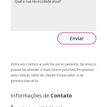
Enviar
Entre em contato e solicite um orçamento, teremos o
prazer de atender o mais breve possível.
Propomos
uma relação além de cliente-fornecedor: a de
genuína parceria.
Informações de
Contato